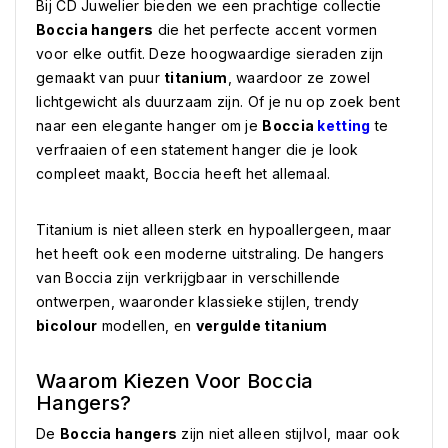
Bij CD Juwelier bieden we een prachtige collectie
Boccia hangers
die het perfecte accent vormen
voor elke outfit. Deze hoogwaardige sieraden zijn
gemaakt van puur
titanium
, waardoor ze zowel
lichtgewicht als duurzaam zijn. Of je nu op zoek bent
naar een elegante hanger om je
Boccia
ketting
te
verfraaien of een statement hanger die je look
compleet maakt, Boccia heeft het allemaal.
Titanium is niet alleen sterk en hypoallergeen, maar
het heeft ook een moderne uitstraling. De hangers
van Boccia zijn verkrijgbaar in verschillende
ontwerpen, waaronder klassieke stijlen, trendy
bicolour
modellen, en
vergulde titanium
Waarom Kiezen Voor Boccia
Hangers?
De
Boccia hangers
zijn niet alleen stijlvol, maar ook