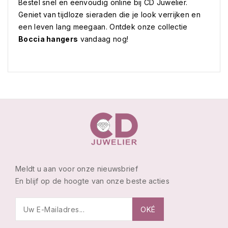
Bestel snel en eenvoudig online bij CD Juwelier.
Geniet van tijdloze sieraden die je look verrijken en
een leven lang meegaan. Ontdek onze collectie
Boccia hangers
vandaag nog!
Meldt u aan voor onze nieuwsbrief
En blijf op de hoogte van onze beste acties