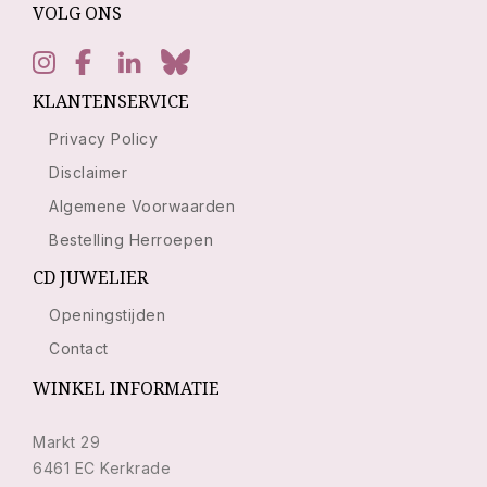
VOLG ONS
KLANTENSERVICE
Privacy Policy
Disclaimer
Algemene Voorwaarden
Bestelling Herroepen
CD JUWELIER
Openingstijden
Contact
WINKEL INFORMATIE
Markt 29
6461 EC Kerkrade