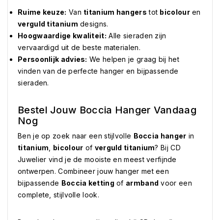
Ruime keuze:
Van
titanium hangers
tot
bicolour
en
verguld titanium
designs.
Hoogwaardige kwaliteit:
Alle sieraden zijn
vervaardigd uit de beste materialen.
Persoonlijk advies:
We helpen je graag bij het
vinden van de perfecte hanger en bijpassende
sieraden.
Bestel Jouw Boccia Hanger Vandaag
Nog
Ben je op zoek naar een stijlvolle
Boccia hanger
in
titanium
,
bicolour
of
verguld titanium
? Bij CD
Juwelier vind je de mooiste en meest verfijnde
ontwerpen. Combineer jouw hanger met een
bijpassende
Boccia ketting
of
armband
voor een
complete, stijlvolle look.