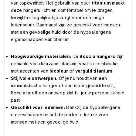
van topkwaliteit. Het gebruik van puur
titanium
maakt
deze hangers licht en comfortabel om te dragen,
terwijl het tegelijkertijd zorgt voor een lange
levensduur. Daarnaast zijn ze geschikt voor mensen
met een gevoelige huid door de hypoallergene
eigenschappen van titanium.
Hoogwaardige materialen:
De
Boccia hangers
zijn
gemaakt van duurzaam titanium, vaak in combinatie
met accenten van
bicolour
of
verguld titanium
.
Stijlvolle ontwerpen:
Of je nu houdt van een
minimalistische hanger of een meer gedurfde stijl,
Boccia heeft een ontwerp dat bij jouw persoonlijkheid
past.
Geschikt voor iedereen:
Dankzij de hypoallergene
eigenschappen is het de perfecte keuze voor
mensen met een gevoelige huid.