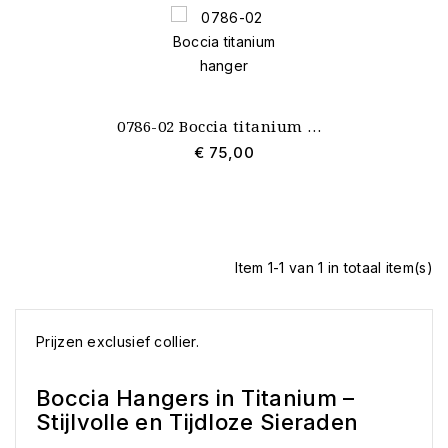
0786-02 Boccia titanium hanger
€ 75,00
Item 1-1 van 1 in totaal item(s)
Prijzen exclusief collier.
Boccia Hangers in Titanium –
Stijlvolle en Tijdloze Sieraden