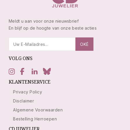
Meldt u aan voor onze nieuwsbrief
En blijf op de hoogte van onze beste acties
VOLG ONS
KLANTENSERVICE
Privacy Policy
Disclaimer
Algemene Voorwaarden
Bestelling Herroepen
CD JUWELIER