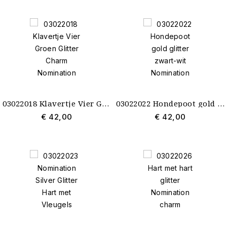
03022018 Klavertje Vier Groen Glitter Charm Nomination
03022022 Hondepoot gold glitter zwart-wit Nomination
€ 42,00
€ 42,00