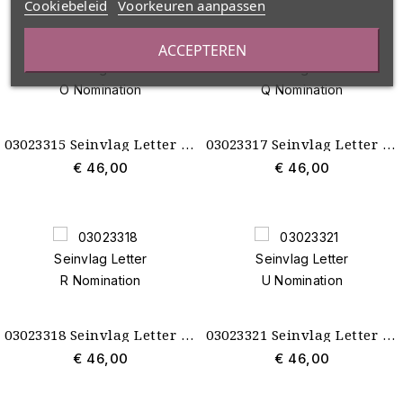
Cookiebeleid
Voorkeuren aanpassen
ACCEPTEREN
03023315 Seinvlag Letter O Nomination
03023317 Seinvlag Letter Q Nomination
€ 46,00
€ 46,00
03023318 Seinvlag Letter R Nomination
03023321 Seinvlag Letter U Nomination
€ 46,00
€ 46,00