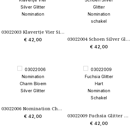
03022003 Klavertje Vier Silver Glitter Nomination
03022004 Schoen Silver Glitter Nomination schakel
€ 42,00
€ 42,00
03022006 Nomination Charm Bloem Silver Glitter
03022009 Fuchsia Glitter Hart Nomination Schakel
€ 42,00
€ 42,00