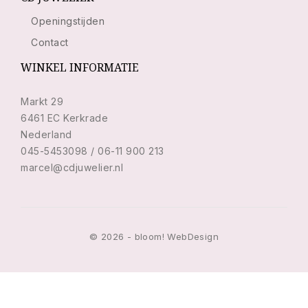
Openingstijden
Contact
WINKEL INFORMATIE
Markt 29
6461 EC Kerkrade
Nederland
045-5453098 / 06-11 900 213
marcel@cdjuwelier.nl
© 2026 - bloom! WebDesign