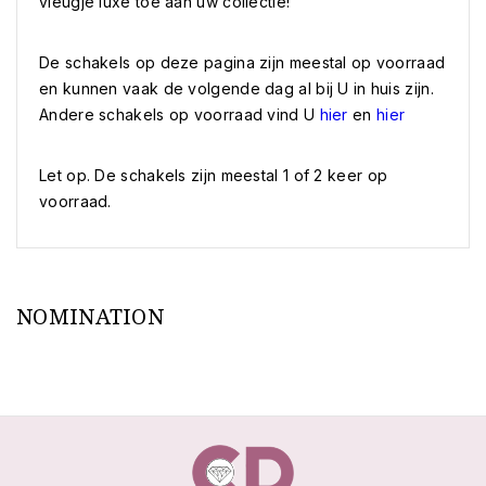
vleugje luxe toe aan uw collectie!
De schakels op deze pagina zijn meestal op voorraad
en kunnen vaak de volgende dag al bij U in huis zijn.
Andere schakels op voorraad vind U
hier
en
hier
Let op. De schakels zijn meestal 1 of 2 keer op
voorraad.
NOMINATION