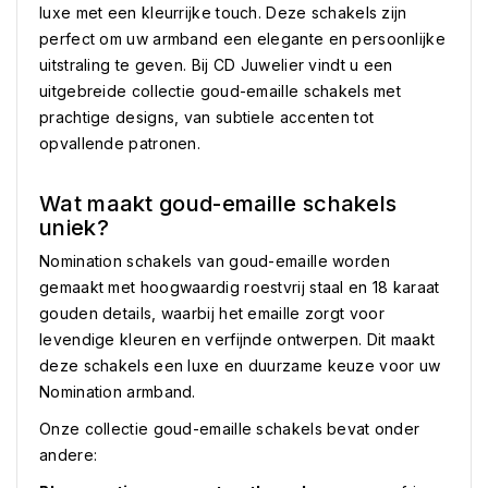
luxe met een kleurrijke touch. Deze schakels zijn
perfect om uw armband een elegante en persoonlijke
uitstraling te geven. Bij CD Juwelier vindt u een
uitgebreide collectie goud-emaille schakels met
prachtige designs, van subtiele accenten tot
opvallende patronen.
Wat maakt goud-emaille schakels
uniek?
Nomination schakels van goud-emaille worden
gemaakt met hoogwaardig roestvrij staal en 18 karaat
gouden details, waarbij het emaille zorgt voor
levendige kleuren en verfijnde ontwerpen. Dit maakt
deze schakels een luxe en duurzame keuze voor uw
Nomination armband.
Onze collectie goud-emaille schakels bevat onder
andere: