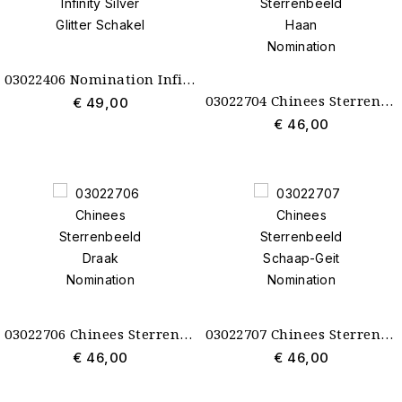
03022406 Nomination Infinity Silver Glitter Schakel
03022704 Chinees Sterrenbeeld Haan Nomination
€ 49,00
€ 46,00
03022706 Chinees Sterrenbeeld Draak Nomination
03022707 Chinees Sterrenbeeld Schaap-Geit Nomination
€ 46,00
€ 46,00