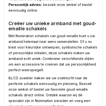
Persoonlijk advies:
bezoek onze winkel of bestel
eenvoudig online.
Creëer uw unieke armband met goud-
emaille schakels
Met Nomination schakels van goud-emaille kunt u uw
armband helemaal naar wens samenstellen. Of u nu
kiest voor kleurrijke ontwerpen, symbolische schakels
of persoonlijke initialen, deze schakels maken uw
armband echt uniek. Combineer verschillende stijlen
om een accessoire te creëren dat uw persoonlijkheid
perfect weerspiegelt.
Bij CD Juwelier maken we uw zoektocht naar de
perfecte schakels eenvoudig en plezierig. Bezoek
onze winkel of bestel uw favoriete goud-emaille
schakels direct online. Ontdek waarom wij dé
specialist zijn in Nomination sieraden en voeg een