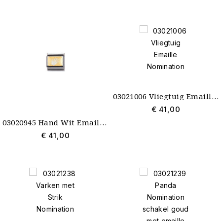
03021006 Vliegtuig Emaille Nomination
€ 41,00
03020945 Hand Wit Emaille Nomination
€ 41,00