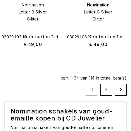
03029102 Nomination Letter B Silver Glitter
03029103 Nomination Letter C Silver Glitter
€ 49,00
€ 49,00
Item 1-64 van 114 in totaal item(s)

1
2
Nomination schakels van goud-
emaille kopen bij CD Juwelier
Nomination schakels van goud-emaille combineren