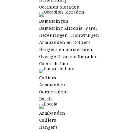
Occasion Sieraden
Damesringen
Damesring Zirconia+Parel
Herenringen-Trouwringen
Armbanden en Colliers
Hangers en oorsieraden.
Overige Occasion Sieraden
Coeur de Lion
Colliers
Armbanden
Oorsieraden
Boccia
Armbanden
Colliers
Hangers