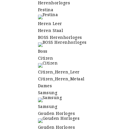
Herenhorloges
Festina
Heren Leer
Heren Staal
BOSS Herenhorloges
Boss
Citizen
Citizen_Heren_Leer
Citizen_Heren_Metaal
Dames
Samsung
Samsung
Gouden Horloges
Gouden Horloges