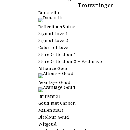
Trouwringen
Donatello
Reflection+Shine
Sign of Love 1
Sign of Love 2
Colors of Love
Store Collection 1
Store Collection 2 + Exclusive
Alliance Goud
Avantage Goud
Briljant 21
Goud met Carbon
Millennials
Bicolour Goud
Witgoud