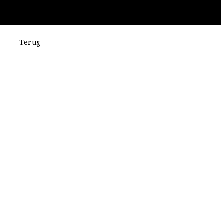
Terug