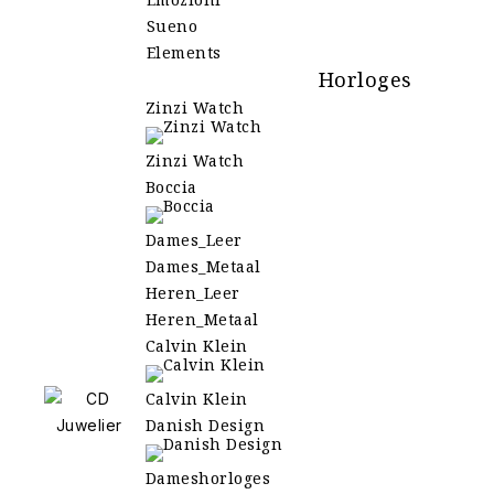
Sueno
Elements
Horloges
Zinzi Watch
Zinzi Watch
Boccia
Dames_Leer
Dames_Metaal
Heren_Leer
Heren_Metaal
Calvin Klein
Calvin Klein
Danish Design
Dameshorloges