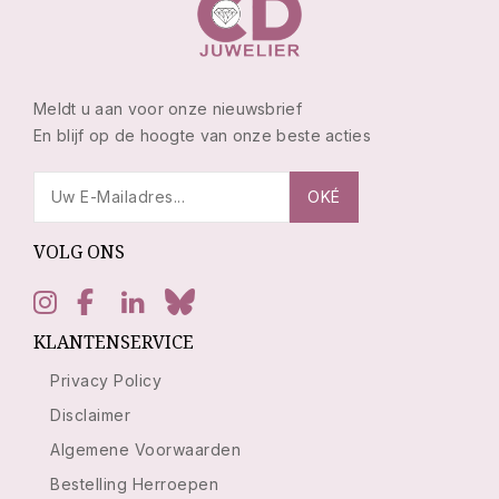
Meldt u aan voor onze nieuwsbrief
En blijf op de hoogte van onze beste acties
VOLG ONS
KLANTENSERVICE
Privacy Policy
Disclaimer
Algemene Voorwaarden
Bestelling Herroepen