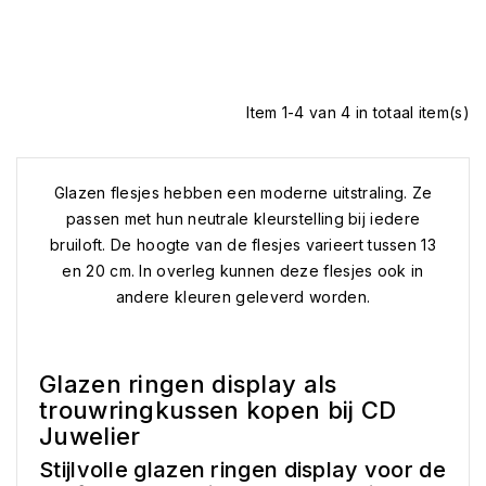
Item 1-4 van 4 in totaal item(s)
Glazen flesjes hebben een moderne uitstraling. Ze
passen met hun neutrale kleurstelling bij iedere
bruiloft. De hoogte van de flesjes varieert tussen 13
en 20 cm. In overleg kunnen deze flesjes ook in
andere kleuren geleverd worden.
Glazen ringen display als
trouwringkussen kopen bij CD
Juwelier
Stijlvolle glazen ringen display voor de