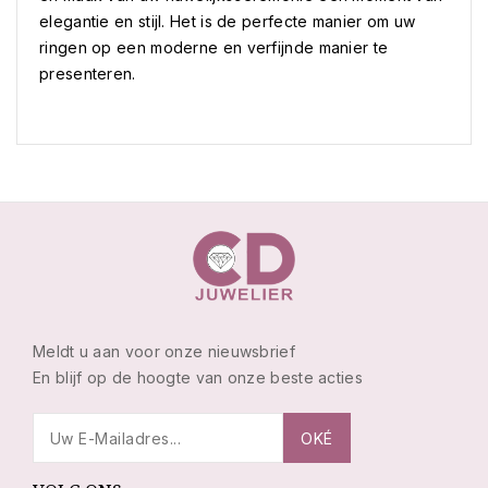
elegantie en stijl. Het is de perfecte manier om uw
ringen op een moderne en verfijnde manier te
presenteren.
Meldt u aan voor onze nieuwsbrief
En blijf op de hoogte van onze beste acties