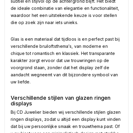
subtiel en stijlvol op de achtergrond blijft. Het biedt
de ideale combinatie van elegantie en functionaliteit,
waardoor het een uitstekende keuze is voor stellen
die op zoek zijn naar iets unieks.
Glas is een materiaal dat tijdloos is en perfect past bij
verschillende bruiloftsthema’s, van moderne en
chique tot romantisch en klassiek. Het transparante
karakter zorgt ervoor dat uw trouwringen op de
voorgrond staan, zonder dat het display zelf de
aandacht wegneemt van dit bijzondere symbool van
uw liefde.
Verschillende stijlen van glazen ringen
displays
Bij CD Juwelier bieden wij verschillende stijlen glazen
ringen displays, zodat u altijd een display kunt vinden
dat bij uw persoonlijke smaak en trouwthema past. Of