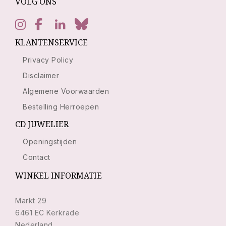
VOLG ONS
KLANTENSERVICE
Privacy Policy
Disclaimer
Algemene Voorwaarden
Bestelling Herroepen
CD JUWELIER
Openingstijden
Contact
WINKEL INFORMATIE
Markt 29
6461 EC Kerkrade
Nederland