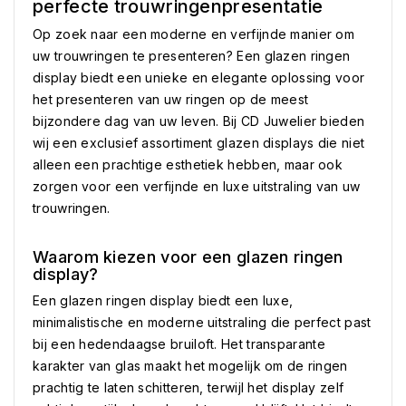
perfecte trouwringenpresentatie
Op zoek naar een moderne en verfijnde manier om
uw trouwringen te presenteren? Een glazen ringen
display biedt een unieke en elegante oplossing voor
het presenteren van uw ringen op de meest
bijzondere dag van uw leven. Bij CD Juwelier bieden
wij een exclusief assortiment glazen displays die niet
alleen een prachtige esthetiek hebben, maar ook
zorgen voor een verfijnde en luxe uitstraling van uw
trouwringen.
Waarom kiezen voor een glazen ringen
display?
Een glazen ringen display biedt een luxe,
minimalistische en moderne uitstraling die perfect past
bij een hedendaagse bruiloft. Het transparante
karakter van glas maakt het mogelijk om de ringen
prachtig te laten schitteren, terwijl het display zelf