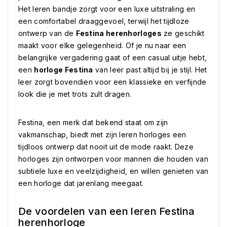
Het leren bandje zorgt voor een luxe uitstraling en
een comfortabel draaggevoel, terwijl het tijdloze
ontwerp van de
Festina herenhorloges
ze geschikt
maakt voor elke gelegenheid. Of je nu naar een
belangrijke vergadering gaat of een casual uitje hebt,
een
horloge Festina
van leer past altijd bij je stijl. Het
leer zorgt bovendien voor een klassieke en verfijnde
look die je met trots zult dragen.
Festina, een merk dat bekend staat om zijn
vakmanschap, biedt met zijn leren horloges een
tijdloos ontwerp dat nooit uit de mode raakt. Deze
horloges zijn ontworpen voor mannen die houden van
subtiele luxe en veelzijdigheid, en willen genieten van
een horloge dat jarenlang meegaat.
De voordelen van een leren Festina
herenhorloge