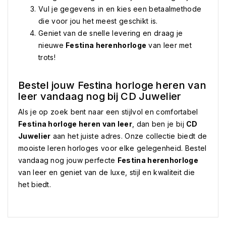
Vul je gegevens in en kies een betaalmethode
die voor jou het meest geschikt is.
Geniet van de snelle levering en draag je
nieuwe
Festina herenhorloge
van leer met
trots!
Bestel jouw Festina horloge heren van
leer vandaag nog bij CD Juwelier
Als je op zoek bent naar een stijlvol en comfortabel
Festina horloge heren van leer
, dan ben je bij
CD
Juwelier
aan het juiste adres. Onze collectie biedt de
mooiste leren horloges voor elke gelegenheid. Bestel
vandaag nog jouw perfecte
Festina herenhorloge
van leer en geniet van de luxe, stijl en kwaliteit die
het biedt.