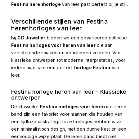
Festina herenhorloge
van leer past perfect bij je stijl.
Verschillende stijlen van Festina
herenhorloges van leer
Bij
CD Juwelier
bieden we een gevarieerde collectie
Festina horloges voor heren van leer
die aan
verschillende smaken en voorkeuren voldoen. Van
klassieke ontwerpen tot moderne interpretaties, voor
iedere man is er een perfect
horloge Festina
van
leer.
Festina horloge heren van leer – Klassieke
ontwerpen
De klassieke
Festina horloges voor heren
met leren
band zijn een favoriet voor mannen die houden van
een tijdloze uitstraling. Deze horloges hebben vaak
een minimalistisch design, met een dunne kast en een
eenvoudige wijzerplaat. De leren band biedt niet