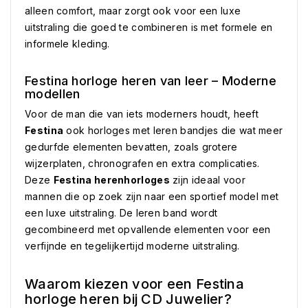
alleen comfort, maar zorgt ook voor een luxe
uitstraling die goed te combineren is met formele en
informele kleding.
Festina horloge heren van leer – Moderne
modellen
Voor de man die van iets moderners houdt, heeft
Festina
ook horloges met leren bandjes die wat meer
gedurfde elementen bevatten, zoals grotere
wijzerplaten, chronografen en extra complicaties.
Deze
Festina herenhorloges
zijn ideaal voor
mannen die op zoek zijn naar een sportief model met
een luxe uitstraling. De leren band wordt
gecombineerd met opvallende elementen voor een
verfijnde en tegelijkertijd moderne uitstraling.
Waarom kiezen voor een Festina
horloge heren bij CD Juwelier?