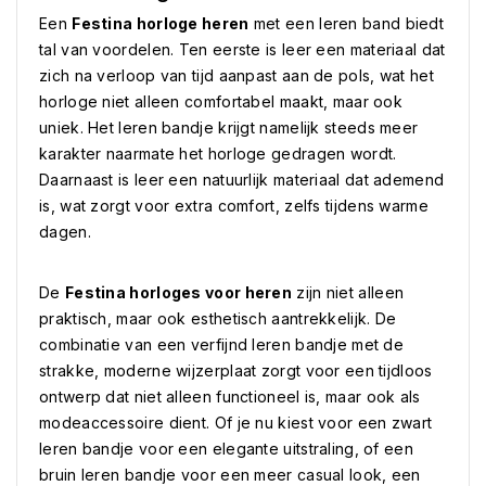
Een
Festina horloge heren
met een leren band biedt
tal van voordelen. Ten eerste is leer een materiaal dat
zich na verloop van tijd aanpast aan de pols, wat het
horloge niet alleen comfortabel maakt, maar ook
uniek. Het leren bandje krijgt namelijk steeds meer
karakter naarmate het horloge gedragen wordt.
Daarnaast is leer een natuurlijk materiaal dat ademend
is, wat zorgt voor extra comfort, zelfs tijdens warme
dagen.
De
Festina horloges voor heren
zijn niet alleen
praktisch, maar ook esthetisch aantrekkelijk. De
combinatie van een verfijnd leren bandje met de
strakke, moderne wijzerplaat zorgt voor een tijdloos
ontwerp dat niet alleen functioneel is, maar ook als
modeaccessoire dient. Of je nu kiest voor een zwart
leren bandje voor een elegante uitstraling, of een
bruin leren bandje voor een meer casual look, een