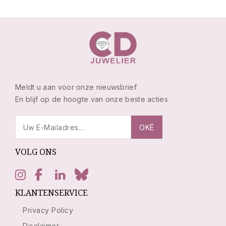
Meldt u aan voor onze nieuwsbrief
En blijf op de hoogte van onze beste acties
VOLG ONS
KLANTENSERVICE
Privacy Policy
Disclaimer