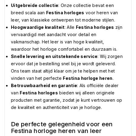
Uitgebreide collectie
: Onze collectie bevat een
breed scala aan
Festina horloges
voor heren van
leer, van klassieke ontwerpen tot moderne stijlen.
Hoogwaardige kwaliteit
: Alle
Festina horloges
zijn
vervaardigd met aandacht voor detail en
vakmanschap. Het leer is van hoge kwaliteit,
waardoor het horloge comfortabel en duurzaam is.
Snelle levering en uitstekende service
: Wij zorgen
ervoor dat je bestelling snel bij je wordt geleverd.
Ons team staat altijd klaar om je te helpen met het
vinden van het perfecte
Festina horloge heren
.
Betrouwbaarheid en garantie
: Als officiële dealer
van
Festina horloges
bieden wij alleen originele
producten met garantie, zodat je kunt vertrouwen op
de kwaliteit en authenticiteit van je horloge.
De perfecte gelegenheid voor een
Festina horloge heren van leer