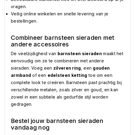
vragen.
Veilig online winkelen en snelle levering van je
bestellingen.
Combineer barnsteen sieraden met
andere accessoires
De veelzijdigheid van
barnsteen sieraden
maakt het
eenvoudig om ze te combineren met andere
sieraden. Voeg een
zilveren ring
, een
gouden
armband
of een
edelsteen ketting
toe om een
complete look te creëren. Barnsteen past prachtig bij
verschillende metalen, zoals zilver en goud, en kan
zowel in een subtiele als gedurfde stijl worden
gedragen.
Bestel jouw barnsteen sieraden
vandaag nog