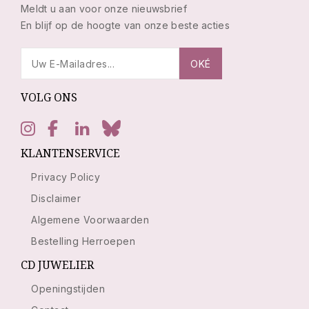
Meldt u aan voor onze nieuwsbrief
En blijf op de hoogte van onze beste acties
VOLG ONS
KLANTENSERVICE
Privacy Policy
Disclaimer
Algemene Voorwaarden
Bestelling Herroepen
CD JUWELIER
Openingstijden