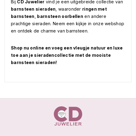
Bij
CD Juwelier
vind je een uitgebreide collectie van
barnsteen sieraden
, waaronder
ringen met
barnsteen
,
barnsteen oorbellen
en andere
prachtige sieraden. Neem een kijkje in onze webshop
en ontdek de charme van barnsteen.
Shop nu online en voeg een vleugje natuur en luxe
toe aan je sieradencollectie met de mooiste
barnsteen sieraden!