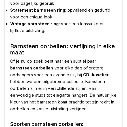
voor dagelijks gebruik.
Statement barnsteen ring
: opvallend en gedurfd
voor een chique look.
Vintage barnsteen ring
: voor een klassieke en
tijdloze uitstraling.
Barnsteen oorbellen: verfijning in elke
maat
Of je nu op zoek bent naar een subtiel paar
barnsteen oorbellen
voor elke dag of grotere
oorhangers voor een avondje uit, bij
CD Juwelier
hebben we een uitgebreide collectie. Barnsteen
oorbellen zijn er in verschillende stijlen, van
eenvoudige studs tot elegante hangers. De natuurlijke
kleur van het barnsteen komt prachtig tot zijn recht in
oorbellen en kan je uitstraling verfijnen.
Soorten barnsteen oorbellen: