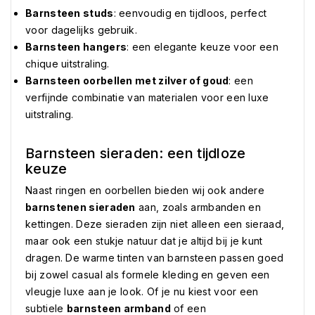
Barnsteen studs
: eenvoudig en tijdloos, perfect
voor dagelijks gebruik.
Barnsteen hangers
: een elegante keuze voor een
chique uitstraling.
Barnsteen oorbellen met zilver of goud
: een
verfijnde combinatie van materialen voor een luxe
uitstraling.
Barnsteen sieraden: een tijdloze
keuze
Naast ringen en oorbellen bieden wij ook andere
barnstenen sieraden
aan, zoals armbanden en
kettingen. Deze sieraden zijn niet alleen een sieraad,
maar ook een stukje natuur dat je altijd bij je kunt
dragen. De warme tinten van barnsteen passen goed
bij zowel casual als formele kleding en geven een
vleugje luxe aan je look. Of je nu kiest voor een
subtiele
barnsteen armband
of een