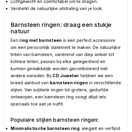
Lichtgewicht en comfortabel om te dragen.
Versterkt de natuurlijke uitstraling van je look.
Barnsteen ringen: draag een stukje
natuur
Een
ring met barnsteen
is een perfect accessoire
om een persoonlijk statement te maken. De natuurlijke
tinten van barnsteen, variërend van diep amber tot
lichtere tinten, passen bij elke gelegenheid en
kunnen gemakkelijk worden gecombineerd met
andere sieraden. Bij
CD Juwelier
hebben we een
breed aanbod van
barnsteen ringen
in verschillende
stijlen. Van subtiele ringen tot grotere, gedurfde
ontwerpen, een barnsteen ring voegt altijd iets
speciaals toe aan je outfit.
Populaire stijlen barnsteen ringen:
Minimalistische barnsteen ring
: elegant en verfijnd