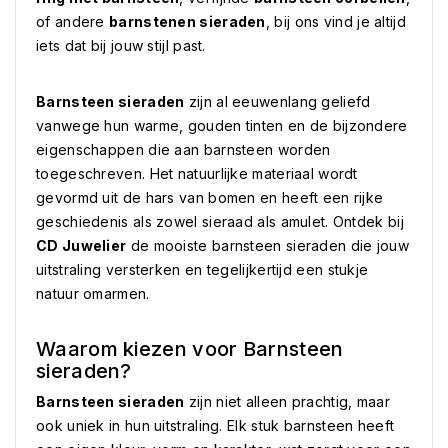
of andere
barnstenen sieraden
, bij ons vind je altijd
iets dat bij jouw stijl past.
Barnsteen sieraden
zijn al eeuwenlang geliefd
vanwege hun warme, gouden tinten en de bijzondere
eigenschappen die aan barnsteen worden
toegeschreven. Het natuurlijke materiaal wordt
gevormd uit de hars van bomen en heeft een rijke
geschiedenis als zowel sieraad als amulet. Ontdek bij
CD Juwelier
de mooiste barnsteen sieraden die jouw
uitstraling versterken en tegelijkertijd een stukje
natuur omarmen.
Waarom kiezen voor Barnsteen
sieraden?
Barnsteen sieraden
zijn niet alleen prachtig, maar
ook uniek in hun uitstraling. Elk stuk barnsteen heeft