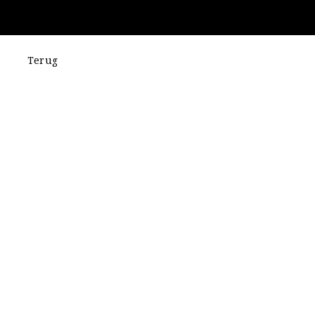
Terug