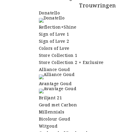
Trouwringen
Donatello
Reflection+Shine
Sign of Love 1
Sign of Love 2
Colors of Love
Store Collection 1
Store Collection 2 + Exclusive
Alliance Goud
Avantage Goud
Briljant 21
Goud met Carbon
Millennials
Bicolour Goud
Witgoud