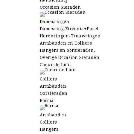
Occasion Sieraden
Damesringen
Damesring Zirconia+Parel
Herenringen-Trouwringen
Armbanden en Colliers
Hangers en oorsieraden.
Overige Occasion Sieraden
Coeur de Lion
Colliers
Armbanden
Oorsieraden
Boccia
Armbanden
Colliers
Hangers