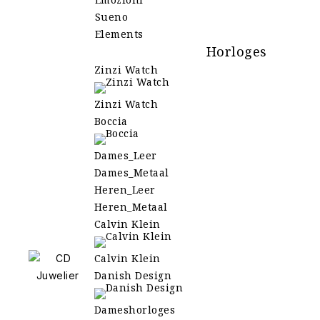
Sueno
Elements
Horloges
Zinzi Watch
Zinzi Watch
Boccia
Dames_Leer
Dames_Metaal
Heren_Leer
Heren_Metaal
Calvin Klein
Calvin Klein
Danish Design
Dameshorloges