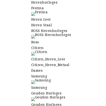
Herenhorloges
Festina
Heren Leer
Heren Staal
BOSS Herenhorloges
Boss
Citizen
Citizen_Heren_Leer
Citizen_Heren_Metaal
Dames
Samsung
Samsung
Gouden Horloges
Gouden Horloges