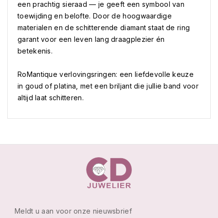
een prachtig sieraad — je geeft een symbool van
toewijding en belofte. Door de hoogwaardige
materialen en de schitterende diamant staat de ring
garant voor een leven lang draagplezier én
betekenis.
RoMantique verlovingsringen: een liefdevolle keuze
in goud of platina, met een briljant die jullie band voor
altijd laat schitteren.
Meldt u aan voor onze nieuwsbrief