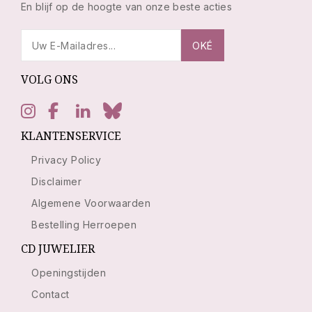
En blijf op de hoogte van onze beste acties
VOLG ONS
KLANTENSERVICE
Privacy Policy
Disclaimer
Algemene Voorwaarden
Bestelling Herroepen
CD JUWELIER
Openingstijden
Contact