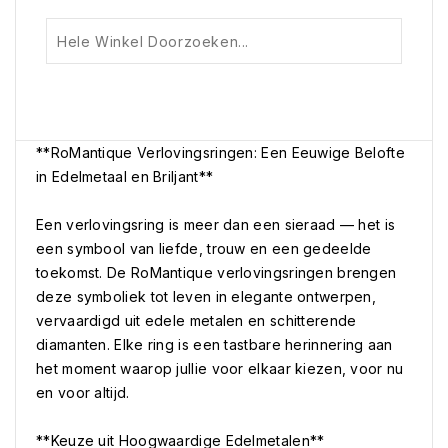
**RoMantique Verlovingsringen: Een Eeuwige Belofte
in Edelmetaal en Briljant**
Een verlovingsring is meer dan een sieraad — het is
een symbool van liefde, trouw en een gedeelde
toekomst. De RoMantique verlovingsringen brengen
deze symboliek tot leven in elegante ontwerpen,
vervaardigd uit edele metalen en schitterende
diamanten. Elke ring is een tastbare herinnering aan
het moment waarop jullie voor elkaar kiezen, voor nu
en voor altijd.
**Keuze uit Hoogwaardige Edelmetalen**