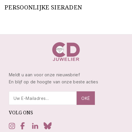
PERSOONLIJKE SIERADEN
Meldt u aan voor onze nieuwsbrief
En blijf op de hoogte van onze beste acties
VOLG ONS