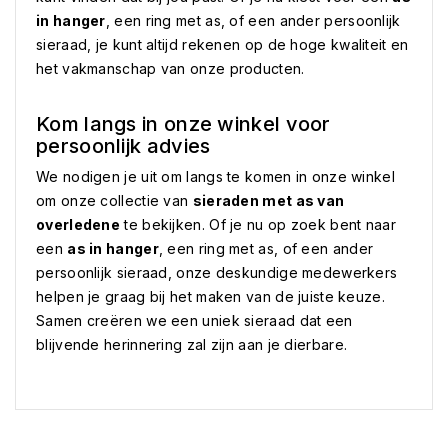
in hanger
, een ring met as, of een ander persoonlijk
sieraad, je kunt altijd rekenen op de hoge kwaliteit en
het vakmanschap van onze producten.
Kom langs in onze winkel voor
persoonlijk advies
We nodigen je uit om langs te komen in onze winkel
om onze collectie van
sieraden met as van
overledene
te bekijken. Of je nu op zoek bent naar
een
as in hanger
, een ring met as, of een ander
persoonlijk sieraad, onze deskundige medewerkers
helpen je graag bij het maken van de juiste keuze.
Samen creëren we een uniek sieraad dat een
blijvende herinnering zal zijn aan je dierbare.