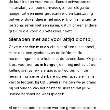
Je kunt kiezen voor verschillende ontwerpen en
materialen, van een eenvoudige maar elegante
hanger tot een meer gedetailleerd en kunstzinnig
ontwerp. Bovendien is het mogelijk om je hanger te
personaliseren met een naam, datum of een andere
gravure die voor jou betekenis heeft.
Sieraden met as: Voor altijd dichtbij
Onze
sieraden met as
zijn niet alleen functioneel,
maar ook een symbool van de liefde en de
herinneringen die je hebt met de overledene. Of je nu
kiest voor een
as in hanger
, een ring met as of een
ketting met as, elk sieraad is ontworpen om de
herinnering aan je dierbare op een speciale manier
vast te leggen. Bij
CD Juwelier
helpen we je graag
bij het vinden van het perfecte sieraad dat jouw
unieke herinnering weerspiegelt.
Al onze sieraden kunnen worden gepersonaliseerd