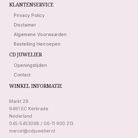
KLANTENSERVICE
Privacy Policy
Disclaimer
Algemene Voorwaarden
Bestelling Herroepen
CD JUWELIER
Openingstijden
Contact
WINKEL INFORMATIE
Markt 29
6461 EC Kerkrade
Nederland
045-5453098 / 06-11 900 213
marcel@cdjuwelier.nl