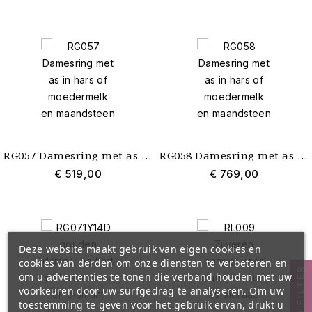
RG057 Damesring met as in hars of moedermelk en maandsteen
RG058 Damesring met as in hars of moedermelk en maandsteen
€ 519,00
€ 769,00
Deze website maakt gebruik van eigen cookies en
cookies van derden om onze diensten te verbeteren en
FILTER
om u advertenties te tonen die verband houden met uw
voorkeuren door uw surfgedrag te analyseren. Om uw
toestemming te geven voor het gebruik ervan, drukt u