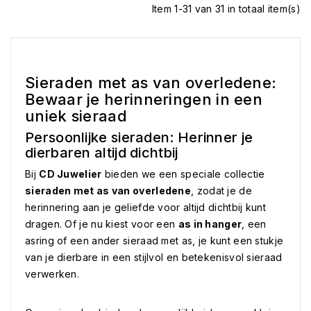
Item 1-31 van 31 in totaal item(s)
Sieraden met as van overledene:
Bewaar je herinneringen in een
uniek sieraad
Persoonlijke sieraden: Herinner je
dierbaren altijd dichtbij
Bij
CD Juwelier
bieden we een speciale collectie
sieraden met as van overledene
, zodat je de
herinnering aan je geliefde voor altijd dichtbij kunt
dragen. Of je nu kiest voor een
as in hanger
, een
asring of een ander sieraad met as, je kunt een stukje
van je dierbare in een stijlvol en betekenisvol sieraad
verwerken.