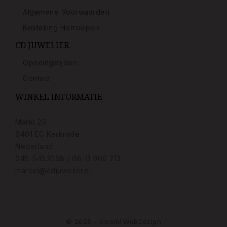
Algemene Voorwaarden
Bestelling Herroepen
CD JUWELIER
Openingstijden
Contact
WINKEL INFORMATIE
Markt 29
6461 EC Kerkrade
Nederland
045-5453098 / 06-11 900 213
marcel@cdjuwelier.nl
© 2026 - bloom! WebDesign