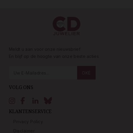
Meldt u aan voor onze nieuwsbrief
En blijf op de hoogte van onze beste acties
VOLG ONS
KLANTENSERVICE
Privacy Policy
Disclaimer