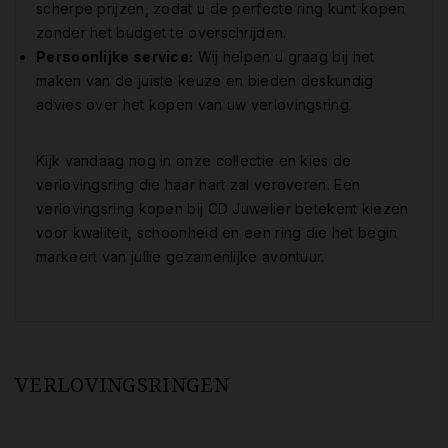
scherpe prijzen, zodat u de perfecte ring kunt kopen
zonder het budget te overschrijden.
Persoonlijke service:
Wij helpen u graag bij het
maken van de juiste keuze en bieden deskundig
advies over het kopen van uw verlovingsring.
Kijk vandaag nog in onze collectie en kies de
verlovingsring die haar hart zal veroveren. Een
verlovingsring kopen bij CD Juwelier betekent kiezen
voor kwaliteit, schoonheid en een ring die het begin
markeert van jullie gezamenlijke avontuur.
VERLOVINGSRINGEN