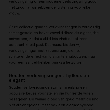
verlovingsring of een moderne verlovingsring goud
met zirconia, wij hebben de juiste ring voor elke
vrouw.
Onze collectie gouden verlovingsringen is zorgvuldig
samengesteld en bevat zowel tijdloze als eigentijdse
ontwerpen, zodat u altijd iets vindt dat bij haar
persoonlijkheid past. Daarnaast bieden wij
verlovingsringen met zirconia aan, die het
schitterende effect van diamanten nabootsen, maar
voor een aantrekkelijker prijskaartje zorgen.
Gouden verlovingsringen: Tijdloos en
elegant
Gouden verlovingsringen zijn al jarenlang een
populaire keuze voor stellen die hun liefde willen
bezegelen. De warme gloed van goud maakt de ring
niet alleen tijdloos, maar ook een elegant symbool