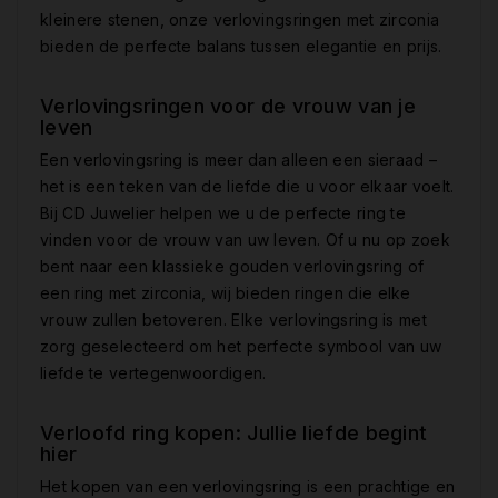
kleinere stenen, onze verlovingsringen met zirconia
bieden de perfecte balans tussen elegantie en prijs.
Verlovingsringen voor de vrouw van je
leven
Een verlovingsring is meer dan alleen een sieraad –
het is een teken van de liefde die u voor elkaar voelt.
Bij CD Juwelier helpen we u de perfecte ring te
vinden voor de vrouw van uw leven. Of u nu op zoek
bent naar een klassieke gouden verlovingsring of
een ring met zirconia, wij bieden ringen die elke
vrouw zullen betoveren. Elke verlovingsring is met
zorg geselecteerd om het perfecte symbool van uw
liefde te vertegenwoordigen.
Verloofd ring kopen: Jullie liefde begint
hier
Het kopen van een verlovingsring is een prachtige en