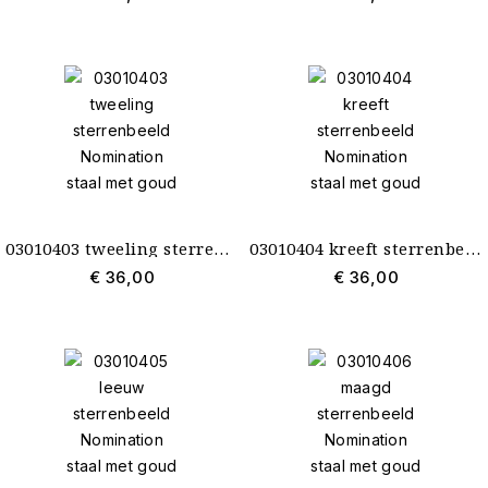
03010403 tweeling sterrenbeeld Nomination staal met goud
03010404 kreeft sterrenbeeld Nomination staal met goud
€ 36,00
€ 36,00