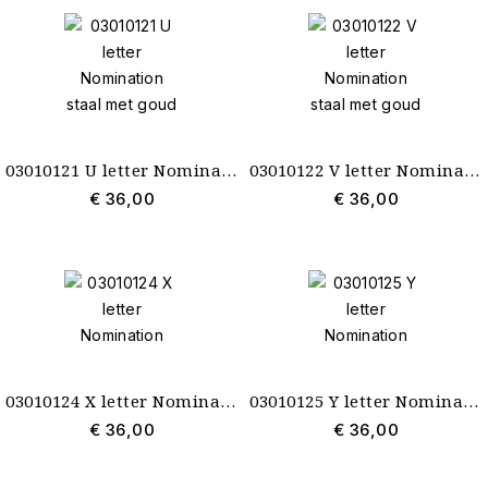
03010121 U letter Nomination staal met goud
03010122 V letter Nomination staal met goud
€ 36,00
€ 36,00
03010124 X letter Nomination
03010125 Y letter Nomination
€ 36,00
€ 36,00