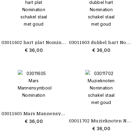
03011602 hart plat Nomination schakel staal met goud
03011603 dubbel hart Nomination schakel staal met goud
€ 36,00
€ 36,00
03011605 Mars Mannensymbool Nomination
03011702 Muzieknoten Nomination schakel staal met goud
€ 36,00
€ 36,00