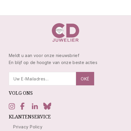
Meldt u aan voor onze nieuwsbrief
En blijf op de hoogte van onze beste acties
VOLG ONS
KLANTENSERVICE
Privacy Policy