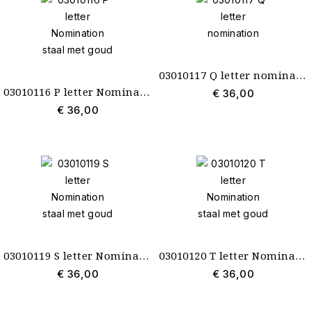
03010117 Q letter nomination
03010116 P letter Nomination staal met goud
€ 36,00
€ 36,00
03010119 S letter Nomination staal met goud
03010120 T letter Nomination staal met goud
€ 36,00
€ 36,00