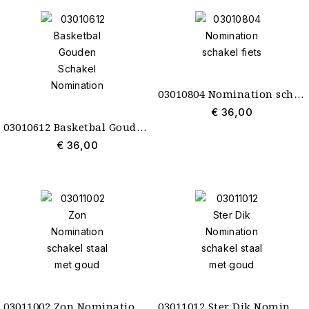
03010804 Nomination schakel fiets
€ 36,00
03010612 Basketbal Gouden Schakel Nomination
€ 36,00
03011002 Zon Nomination schakel staal met goud
03011012 Ster Dik Nomination schakel staal met goud