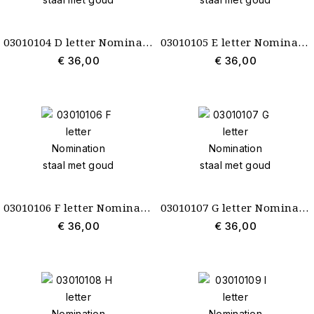
03010104 D letter Nomination staal met goud
03010105 E letter Nomination staal met goud
€ 36,00
€ 36,00
03010106 F letter Nomination staal met goud
03010107 G letter Nomination staal met goud
€ 36,00
€ 36,00