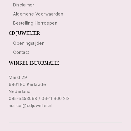
Disclaimer
Algemene Voorwaarden
Bestelling Herroepen
CD JUWELIER
Openingstijden
Contact
WINKEL INFORMATIE
Markt 29
6461 EC Kerkrade
Nederland
045-5453098 / 06-11 900 213
marcel@cdjuwelier.nl