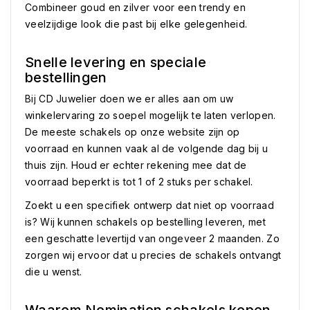
Combineer goud en zilver voor een trendy en
veelzijdige look die past bij elke gelegenheid.
Snelle levering en speciale
bestellingen
Bij CD Juwelier doen we er alles aan om uw
winkelervaring zo soepel mogelijk te laten verlopen.
De meeste schakels op onze website zijn op
voorraad en kunnen vaak al de volgende dag bij u
thuis zijn. Houd er echter rekening mee dat de
voorraad beperkt is tot 1 of 2 stuks per schakel.
Zoekt u een specifiek ontwerp dat niet op voorraad
is? Wij kunnen schakels op bestelling leveren, met
een geschatte levertijd van ongeveer 2 maanden. Zo
zorgen wij ervoor dat u precies de schakels ontvangt
die u wenst.