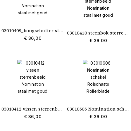
03010409_boogschutter sterrenbeeld Nomination staal met goud
03010410 steenbok sterrenbeeld Nomination staal met goud
€ 36,00
€ 36,00
03010412 vissen sterrenbeeld Nomination staal met goud
03010606 Nomination schakel Rolschaats Rollerblade
€ 36,00
€ 36,00