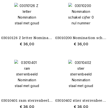
03010126 Z letter Nomination staal met goud
03010200 Nomination schakel cijfer 0 nul nummer
€ 36,00
€ 36,00
03010401 ram sterrenbeeld Nomination staal met goud
03010402 stier sterrenbeeld Nomination staal met goud
€ 36,00
€ 36,00