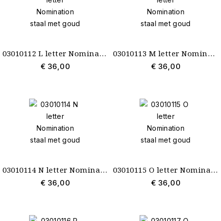
03010112 L letter Nomination staal met goud
03010113 M letter Nomination staal met goud
€ 36,00
€ 36,00
03010114 N letter Nomination staal met goud
03010115 O letter Nomination staal met goud
€ 36,00
€ 36,00