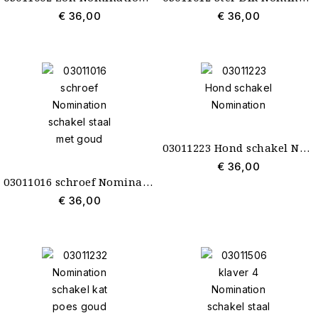
€ 36,00
€ 36,00
03011223 Hond schakel Nomination
€ 36,00
03011016 schroef Nomination schakel staal met goud
€ 36,00