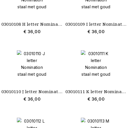
03010108 H letter Nomination staal met goud
03010109 I letter Nomination staal met goud
€ 36,00
€ 36,00
03010110 J letter Nomination staal met goud
03010111 K letter Nomination staal met goud
€ 36,00
€ 36,00