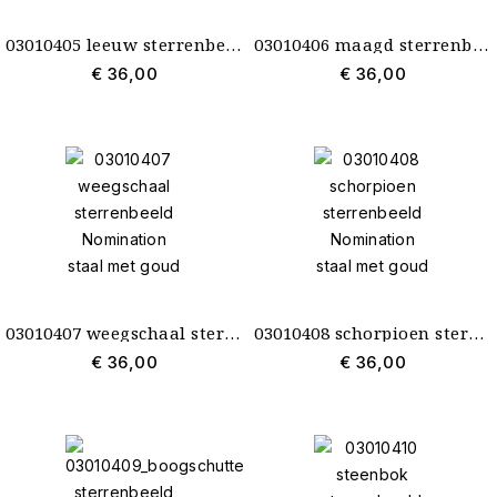
03010405 leeuw sterrenbeeld Nomination staal met goud
03010406 maagd sterrenbeeld Nomination staal met goud
€ 36,00
€ 36,00
03010407 weegschaal sterrenbeeld Nomination staal met goud
03010408 schorpioen sterrenbeeld Nomination staal met goud
€ 36,00
€ 36,00