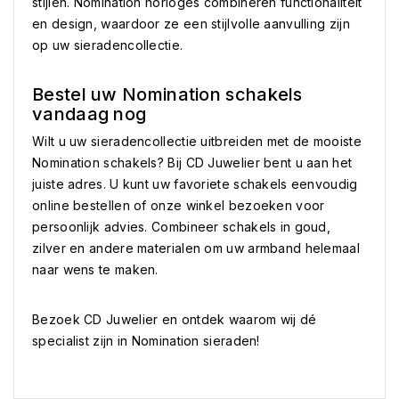
stijlen. Nomination horloges combineren functionaliteit
en design, waardoor ze een stijlvolle aanvulling zijn
op uw sieradencollectie.
Bestel uw Nomination schakels
vandaag nog
Wilt u uw sieradencollectie uitbreiden met de mooiste
Nomination schakels? Bij CD Juwelier bent u aan het
juiste adres. U kunt uw favoriete schakels eenvoudig
online bestellen of onze winkel bezoeken voor
persoonlijk advies. Combineer schakels in goud,
zilver en andere materialen om uw armband helemaal
naar wens te maken.
Bezoek CD Juwelier en ontdek waarom wij dé
specialist zijn in Nomination sieraden!