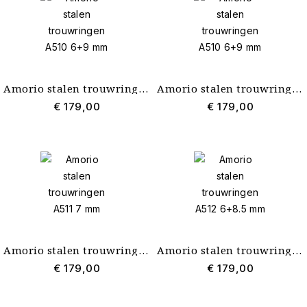
Amorio stalen trouwringen A510 6+9 mm
Amorio stalen trouwringen A510 6+9 mm
€ 179,00
€ 179,00
Amorio stalen trouwringen A511 7 mm
Amorio stalen trouwringen A512 6+8.5 mm
€ 179,00
€ 179,00