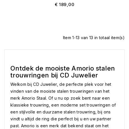
€ 189,00
Item 1-13 van 13 in totaal item(s)
Ontdek de mooiste Amorio stalen
trouwringen bij CD Juwelier
Welkom bij CD Juwelier, de perfecte plek voor het
vinden van de mooiste stalen trouwringen van het
merk Amorio Staal. Of u nu op zoek bent naar een
klassieke trouwring, een moderne set trouwringen of
een stijlvolle en duurzame stalen trouwring, bij ons
vindt u altijd de ring die perfect bij u en uw partner
past. Amorio is een merk dat bekend staat om het