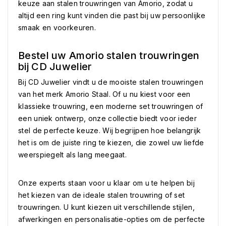
keuze aan stalen trouwringen van Amorio, zodat u
altijd een ring kunt vinden die past bij uw persoonlijke
smaak en voorkeuren.
Bestel uw Amorio stalen trouwringen
bij CD Juwelier
Bij CD Juwelier vindt u de mooiste stalen trouwringen
van het merk Amorio Staal. Of u nu kiest voor een
klassieke trouwring, een moderne set trouwringen of
een uniek ontwerp, onze collectie biedt voor ieder
stel de perfecte keuze. Wij begrijpen hoe belangrijk
het is om de juiste ring te kiezen, die zowel uw liefde
weerspiegelt als lang meegaat.
Onze experts staan voor u klaar om u te helpen bij
het kiezen van de ideale stalen trouwring of set
trouwringen. U kunt kiezen uit verschillende stijlen,
afwerkingen en personalisatie-opties om de perfecte