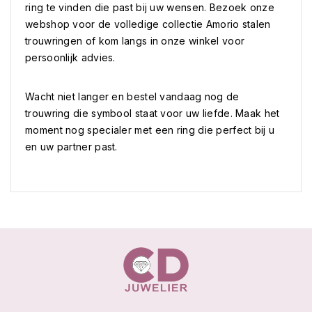
ring te vinden die past bij uw wensen. Bezoek onze
webshop voor de volledige collectie Amorio stalen
trouwringen of kom langs in onze winkel voor
persoonlijk advies.
Wacht niet langer en bestel vandaag nog de
trouwring die symbool staat voor uw liefde. Maak het
moment nog specialer met een ring die perfect bij u
en uw partner past.