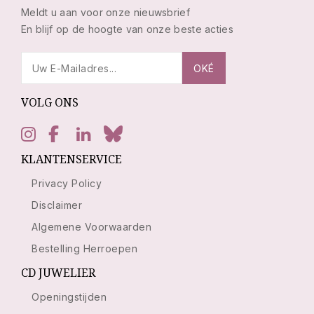
Meldt u aan voor onze nieuwsbrief
En blijf op de hoogte van onze beste acties
VOLG ONS
KLANTENSERVICE
Privacy Policy
Disclaimer
Algemene Voorwaarden
Bestelling Herroepen
CD JUWELIER
Openingstijden