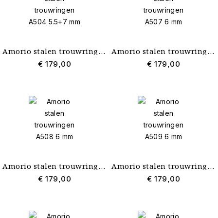
Amorio stalen trouwringen A504 5.5+7 mm
Amorio stalen trouwringen A507 6 mm
€ 179,00
€ 179,00
Amorio stalen trouwringen A508 6 mm
Amorio stalen trouwringen A509 6 mm
€ 179,00
€ 179,00