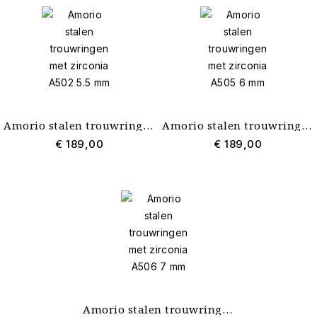
Amorio stalen trouwringen met zirconia A502 5.5 mm
Amorio stalen trouwringen met zirconia A505 6 mm
€ 189,00
€ 189,00
Amorio stalen trouwringen met zirconia A506 7 mm