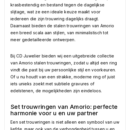
krasbestendig en bestand tegen de dagelijkse
slijtage, wat ze een ideale keuze maakt voor
iedereen die zijn trouwring dagelijks draagt.
Daarnaast bieden de stalen trouwringen van Amorio
een breed scala aan stijlen, van minimalistisch tot
meer gedetailleerde ontwerpen.
Bij CD Juwelier bieden wij een uitgebreide collectie
van Amorio stalen trouwringen, zodat u altijd een ring
vindt die past bij uw persoonlijke stijl en voorkeuren.
Of u nu houdt van een strakke, moderne ring of juist
iets unieks zoekt met subtiele gravures of
edelstenen, de mogelijkheden zijn eindeloos.
Set trouwringen van Amorio: perfecte
harmonie voor u en uw partner
Een set trouwringen is niet alleen een symbool van uw
liefde, maar ook van de verbondenheid tussen u en