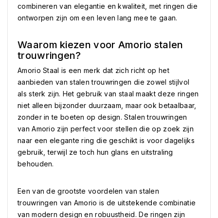
combineren van elegantie en kwaliteit, met ringen die
ontworpen zijn om een leven lang mee te gaan.
Waarom kiezen voor Amorio stalen
trouwringen?
Amorio Staal is een merk dat zich richt op het
aanbieden van stalen trouwringen die zowel stijlvol
als sterk zijn. Het gebruik van staal maakt deze ringen
niet alleen bijzonder duurzaam, maar ook betaalbaar,
zonder in te boeten op design. Stalen trouwringen
van Amorio zijn perfect voor stellen die op zoek zijn
naar een elegante ring die geschikt is voor dagelijks
gebruik, terwijl ze toch hun glans en uitstraling
behouden.
Een van de grootste voordelen van stalen
trouwringen van Amorio is de uitstekende combinatie
van modern design en robuustheid. De ringen zijn