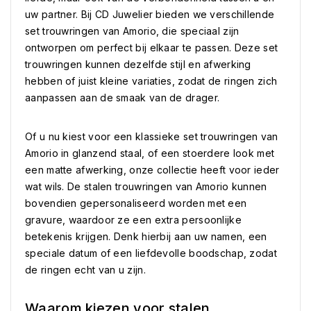
uw partner. Bij CD Juwelier bieden we verschillende
set trouwringen van Amorio, die speciaal zijn
ontworpen om perfect bij elkaar te passen. Deze set
trouwringen kunnen dezelfde stijl en afwerking
hebben of juist kleine variaties, zodat de ringen zich
aanpassen aan de smaak van de drager.
Of u nu kiest voor een klassieke set trouwringen van
Amorio in glanzend staal, of een stoerdere look met
een matte afwerking, onze collectie heeft voor ieder
wat wils. De stalen trouwringen van Amorio kunnen
bovendien gepersonaliseerd worden met een
gravure, waardoor ze een extra persoonlijke
betekenis krijgen. Denk hierbij aan uw namen, een
speciale datum of een liefdevolle boodschap, zodat
de ringen echt van u zijn.
Waarom kiezen voor stalen