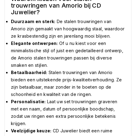
trouwringen van Amorio bij CD
Juwelier?
Duurzaam en sterk:
De stalen trouwringen van
Amorio zijn gemaakt van hoogwaardig staal, waardoor
ze krasbestendig zijn en jarenlang mooi blijven.
Elegante ontwerpen:
Of u nu kiest voor een
minimalistische stijl of juist een gedetailleerd ontwerp,
de Amorio stalen trouwringen passen bij diverse
smaken en stijlen.
Betaalbaarheid:
Stalen trouwringen van Amorio
bieden een uitstekende prijs-kwaliteitverhouding. Ze
zijn betaalbaar, maar zonder in te boeten op de
schoonheid en kwaliteit van de ringen.
Personalisatie:
Laat uw set trouwringen graveren
met een naam, datum of persoonlijke boodschap,
zodat uw ringen een extra persoonlijke betekenis
krijgen.
Veelzijdige keuze:
CD Juwelier biedt een ruime