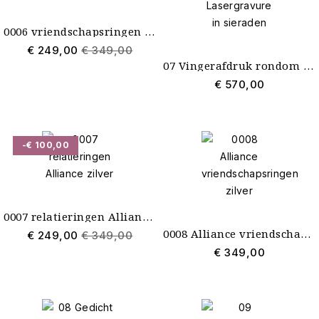
0006 vriendschapsringen zilver Alliance
€ 249,00
€ 349,00
07 Vingerafdruk rondom Lasergravure in sieraden
€ 570,00
-€ 100,00
0007 relatieringen Alliance zilver
0008 Alliance vriendschapsringen zilver
€ 249,00
€ 349,00
€ 349,00