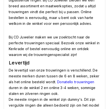
bijpassende ringen. Bij CD Juwelier bieden we een
breed assortiment en maatwerkopties, zodat u altijd
trouwringen vindt die perfect bij u passen. Online
bestellen is eenvoudig, maar u bent ook van harte
welkom in de winkel voor een persoonlijk advies.
Bij CD Juwelier maken we uw zoektocht naar de
perfecte trouwringen speciaal. Bezoek onze winkel in
Kerkrade of bestel eenvoudig online en ontdek
waarom wij de trouwringenspecialist zijn!
Levertijd
De levertijd van onze trouwringen is verschillend. De
meeste merken duren tussen de 6 en 8 weken, zeker
als het online besteld wordt.
Donatello trouwringen
duren in de winkel 2 en online 3-4 weken, sommige
stalen en zilveren ringen ook.
De meeste ringen in de winkel zijn dummy's. Dit zijn
vergulde ringen die alleen bedoeld zijn om het model