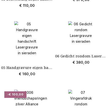
€ 110,00
06 Gedicht rondom Lasergravure in sieraden
€ 380,00
05 Handgravure eigen handschrift Lasergravure in sieraden
€ 160,00
-€ 100,00