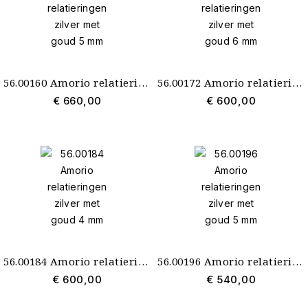
56.00160 Amorio relatieringen zilver met goud 5 mm
56.00172 Amorio relatieringen zilver met goud 6 mm
€ 660,00
€ 600,00
56.00184 Amorio relatieringen zilver met goud 4 mm
56.00196 Amorio relatieringen zilver met goud 5 mm
€ 600,00
€ 540,00