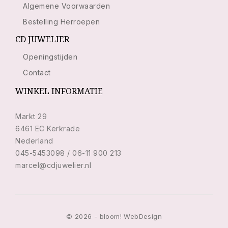
Algemene Voorwaarden
Bestelling Herroepen
CD JUWELIER
Openingstijden
Contact
WINKEL INFORMATIE
Markt 29
6461 EC Kerkrade
Nederland
045-5453098 / 06-11 900 213
marcel@cdjuwelier.nl
© 2026 - bloom! WebDesign