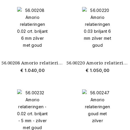
56.00208 Amorio relatieringen 0.02 crt. briljant 6 mm zilver met goud
56.00220 Amorio relatieringen 0.03 briljant 6 mm zilver met goud
€ 1.040,00
€ 1.050,00