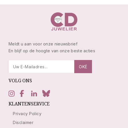
Meldt u aan voor onze nieuwsbrief
En blijf op de hoogte van onze beste acties
VOLG ONS
KLANTENSERVICE
Privacy Policy
Disclaimer