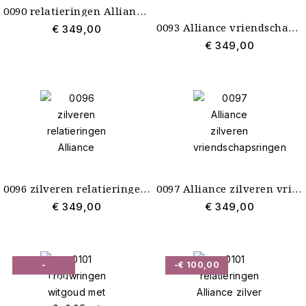
0090 relatieringen Alliance zilver
0093 Alliance vriendschapsringen zilver
€ 349,00
€ 349,00
0096 zilveren relatieringen Alliance
0097 Alliance zilveren vriendschapsringen
€ 349,00
€ 349,00
-
-€ 100,00
€ 1.410,00