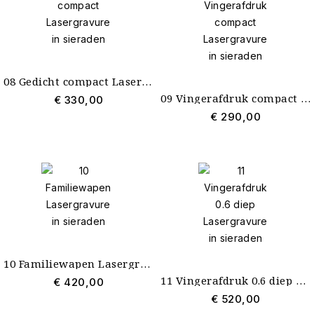
08 Gedicht compact Lasergravure in sieraden
09 Vingerafdruk compact Lasergravure in sieraden
€ 330,00
€ 290,00
10 Familiewapen Lasergravure in sieraden
11 Vingerafdruk 0.6 diep Lasergravure in sieraden
€ 420,00
€ 520,00