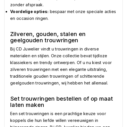
zonder afspraak.
Voordelige opties:
bespaar met onze speciale acties
en occasion ringen.
Zilveren, gouden, stalen en
geelgouden trouwringen
Bij CD Juwelier vindt u trouwringen in diverse
materialen en stijlen. Onze collectie bevat tijdloze
klassiekers en trendy ontwerpen. Of u nu kiest voor
zilveren trouwringen met een elegante uitstraling,
traditionele gouden trouwringen of schitterende
geelgouden trouwringen, wij hebben het allemaal.
Set trouwringen bestellen of op maat
laten maken
Een set trouwringen is een prachtige keuze voor
koppels die hun liefde willen vereeuwigen in