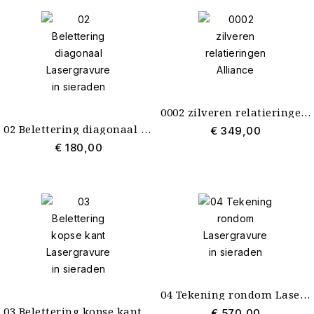
0002 zilveren relatieringen Alliance
02 Belettering diagonaal Lasergravure in sieraden
€ 349,00
€ 180,00
04 Tekening rondom Lasergravure in sieraden
03 Belettering kopse kant Lasergravure in sieraden
€ 570,00