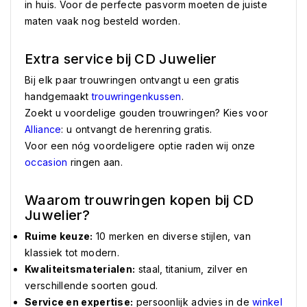
in huis. Voor de perfecte pasvorm moeten de juiste
maten vaak nog besteld worden.
Extra service bij CD Juwelier
Bij elk paar trouwringen ontvangt u een gratis
handgemaakt
trouwringenkussen
.
Zoekt u voordelige gouden trouwringen? Kies voor
Alliance
: u ontvangt de herenring gratis.
Voor een nóg voordeligere optie raden wij onze
occasion
ringen aan.
Waarom trouwringen kopen bij CD
Juwelier?
Ruime keuze:
10 merken en diverse stijlen, van
klassiek tot modern.
Kwaliteitsmaterialen:
staal, titanium, zilver en
verschillende soorten goud.
Service en expertise:
persoonlijk advies in de
winkel