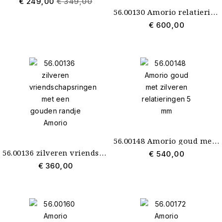
€ 249,00
€ 349,00
56.00130 Amorio relatieringen zilver met goud
€ 600,00
56.00148 Amorio goud met zilveren relatieringen 5 mm
56.00136 zilveren vriendschapsringen met een gouden randje Amorio
€ 540,00
€ 360,00