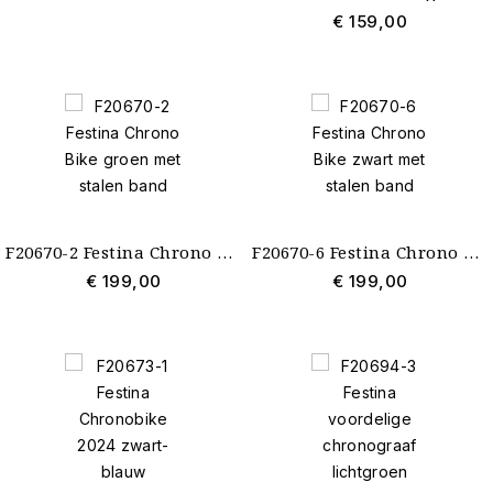
€ 159,00
F20670-2 Festina Chrono Bike groen met stalen band
F20670-6 Festina Chrono Bike zwart met stalen band
€ 199,00
€ 199,00