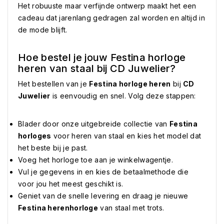
Het robuuste maar verfijnde ontwerp maakt het een
cadeau dat jarenlang gedragen zal worden en altijd in
de mode blijft.
Hoe bestel je jouw Festina horloge
heren van staal bij CD Juwelier?
Het bestellen van je
Festina horloge heren
bij
CD
Juwelier
is eenvoudig en snel. Volg deze stappen:
Blader door onze uitgebreide collectie van
Festina
horloges
voor heren van staal en kies het model dat
het beste bij je past.
Voeg het horloge toe aan je winkelwagentje.
Vul je gegevens in en kies de betaalmethode die
voor jou het meest geschikt is.
Geniet van de snelle levering en draag je nieuwe
Festina herenhorloge
van staal met trots.