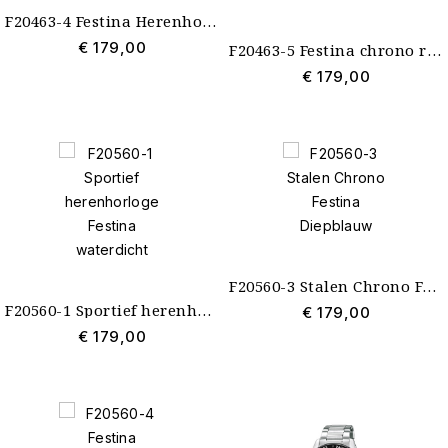
F20463-4 Festina Herenhorloge Chrono voordelig
€ 179,00
F20463-5 Festina chrono rode plaat
€ 179,00
F20560-3 Stalen Chrono Festina Diepblauw
F20560-1 Sportief herenhorloge Festina waterdicht
€ 179,00
€ 179,00