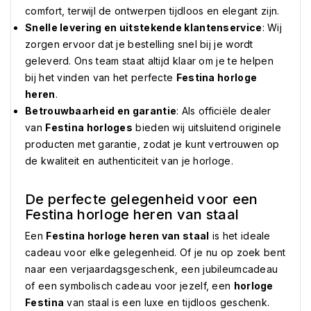
comfort, terwijl de ontwerpen tijdloos en elegant zijn.
Snelle levering en uitstekende klantenservice
: Wij
zorgen ervoor dat je bestelling snel bij je wordt
geleverd. Ons team staat altijd klaar om je te helpen
bij het vinden van het perfecte
Festina horloge
heren
.
Betrouwbaarheid en garantie
: Als officiële dealer
van
Festina horloges
bieden wij uitsluitend originele
producten met garantie, zodat je kunt vertrouwen op
de kwaliteit en authenticiteit van je horloge.
De perfecte gelegenheid voor een
Festina horloge heren van staal
Een
Festina horloge heren van staal
is het ideale
cadeau voor elke gelegenheid. Of je nu op zoek bent
naar een verjaardagsgeschenk, een jubileumcadeau
of een symbolisch cadeau voor jezelf, een
horloge
Festina
van staal is een luxe en tijdloos geschenk.