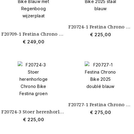
F20724-1 Festina Chrono Bike 2025 staal blauw
F20709-1 Festina Chrono Bike Blauw met Regenboog wijzerplaat
€ 225,00
€ 249,00
F20727-1 Festina Chrono Bike 2025 doublé blauw
F20724-3 Stoer herenhorloge Chrono Bike Festina groen
€ 275,00
€ 225,00