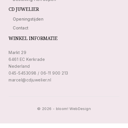
CD JUWELIER
Openingstijden
Contact
WINKEL INFORMATIE
Markt 29
6461 EC Kerkrade
Nederland
045-5453098 / 06-11 900 213
marcel@cdjuwelier.nl
© 2026 - bloom! WebDesign