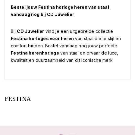
Bestel jouw Festina horloge heren van staal
vandaag nog bij CD Juwelier
Bij
CD Juwelier
vind je een uitgebreide collectie
Festina horloges voor heren
van staal die je stijl en
comfort bieden. Bestel vandaag nog jouw perfecte
Festina herenhorloge
van staal en ervaar de luxe,
kwaliteit en duurzaamheid van dit iconische merk.
FESTINA