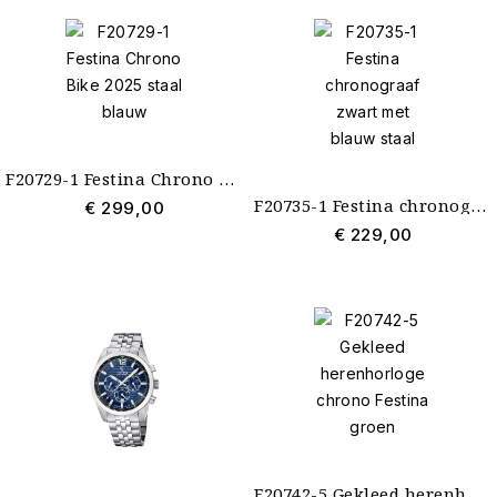
F20729-1 Festina Chrono Bike 2025 staal blauw
F20735-1 Festina chronograaf zwart met blauw staal
€ 299,00
€ 229,00
F20742-5 Gekleed herenhorloge chrono Festina groen