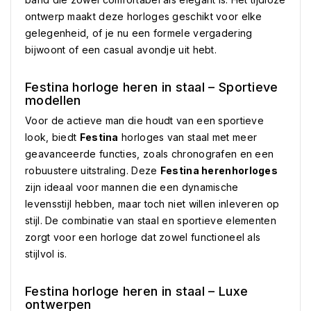
ontwerp maakt deze horloges geschikt voor elke
gelegenheid, of je nu een formele vergadering
bijwoont of een casual avondje uit hebt.
Festina horloge heren in staal – Sportieve
modellen
Voor de actieve man die houdt van een sportieve
look, biedt
Festina
horloges van staal met meer
geavanceerde functies, zoals chronografen en een
robuustere uitstraling. Deze
Festina herenhorloges
zijn ideaal voor mannen die een dynamische
levensstijl hebben, maar toch niet willen inleveren op
stijl. De combinatie van staal en sportieve elementen
zorgt voor een horloge dat zowel functioneel als
stijlvol is.
Festina horloge heren in staal – Luxe
ontwerpen