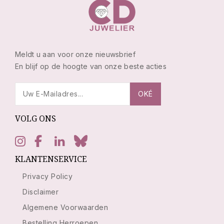
Meldt u aan voor onze nieuwsbrief
En blijf op de hoogte van onze beste acties
VOLG ONS
KLANTENSERVICE
Privacy Policy
Disclaimer
Algemene Voorwaarden
Bestelling Herroepen