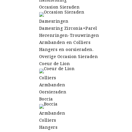
Occasion Sieraden
Damesringen
Damesring Zirconia+Parel
Herenringen-Trouwringen
Armbanden en Colliers
Hangers en oorsieraden.
Overige Occasion Sieraden
Coeur de Lion
Colliers
Armbanden
Oorsieraden
Boccia
Armbanden
Colliers
Hangers