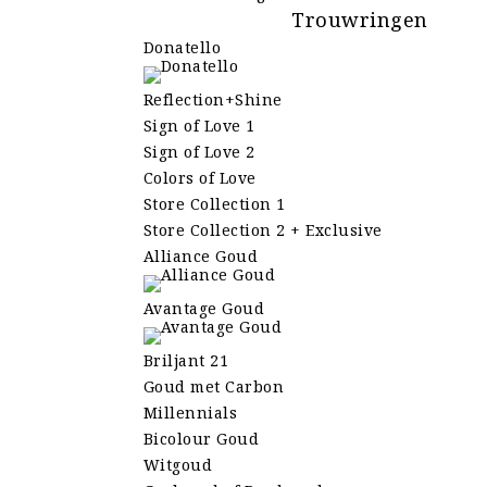
Trouwringen
Donatello
Reflection+Shine
Sign of Love 1
Sign of Love 2
Colors of Love
Store Collection 1
Store Collection 2 + Exclusive
Alliance Goud
Avantage Goud
Briljant 21
Goud met Carbon
Millennials
Bicolour Goud
Witgoud