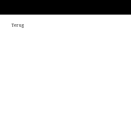
Terug