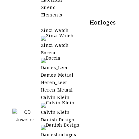
Sueno
Elements
Horloges
Zinzi Watch
Zinzi Watch
Boccia
Dames_Leer
Dames_Metaal
Heren_Leer
Heren_Metaal
Calvin Klein
Calvin Klein
Danish Design
Dameshorloges