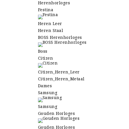
Herenhorloges
Festina
Heren Leer
Heren Staal
BOSS Herenhorloges
Boss
Citizen
Citizen_Heren_Leer
Citizen_Heren_Metaal
Dames
Samsung
Samsung
Gouden Horloges
Gouden Horloges