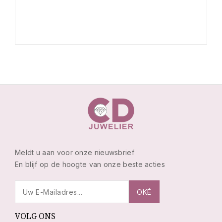
Meldt u aan voor onze nieuwsbrief
En blijf op de hoogte van onze beste acties
VOLG ONS