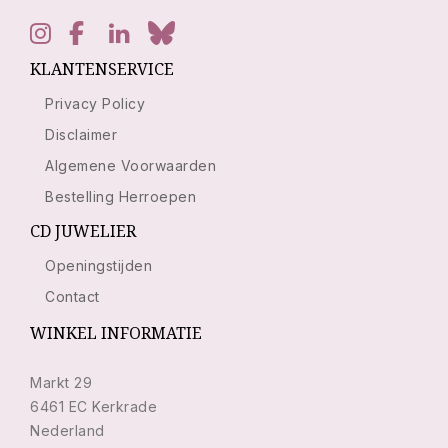
KLANTENSERVICE
Privacy Policy
Disclaimer
Algemene Voorwaarden
Bestelling Herroepen
CD JUWELIER
Openingstijden
Contact
WINKEL INFORMATIE
Markt 29
6461 EC Kerkrade
Nederland