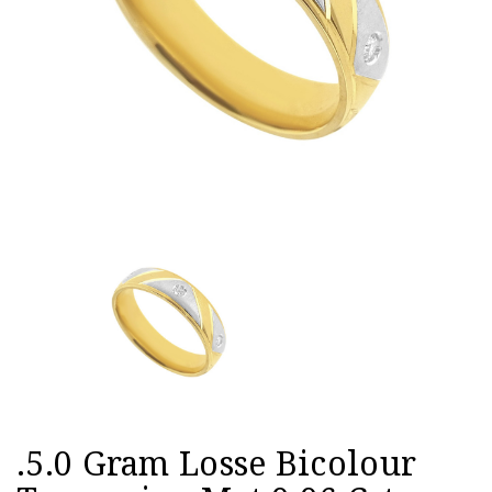
.5.0 Gram Losse Bicolour