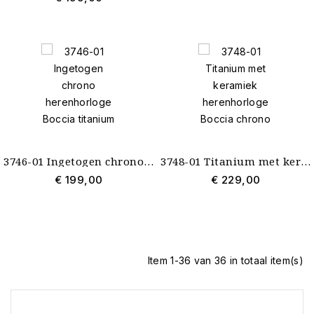
3746-01 Ingetogen chrono herenhorloge Boccia titanium
3748-01 Titanium met keramiek herenhorloge Boccia chrono
€ 199,00
€ 229,00
Item 1-36 van 36 in totaal item(s)