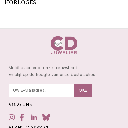
HORLOGES
Meldt u aan voor onze nieuwsbrief
En blijf op de hoogte van onze beste acties
VOLG ONS
KLANTENSERVICE