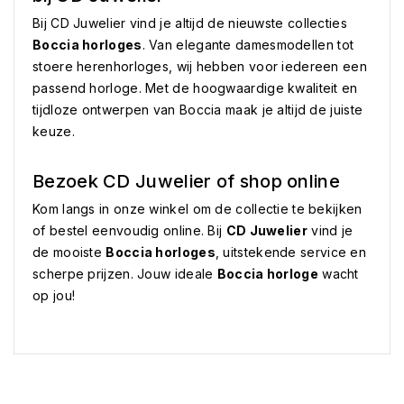
Bij CD Juwelier vind je altijd de nieuwste collecties
Boccia horloges
. Van elegante damesmodellen tot
stoere herenhorloges, wij hebben voor iedereen een
passend horloge. Met de hoogwaardige kwaliteit en
tijdloze ontwerpen van Boccia maak je altijd de juiste
keuze.
Bezoek CD Juwelier of shop online
Kom langs in onze winkel om de collectie te bekijken
of bestel eenvoudig online. Bij
CD Juwelier
vind je
de mooiste
Boccia horloges
, uitstekende service en
scherpe prijzen. Jouw ideale
Boccia horloge
wacht
op jou!