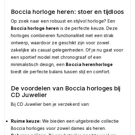
Boccia horloge heren: stoer en tijdloos
Op zoek naar een robuust en stijlvol horloge? Een
Boccia horloge heren
is de perfecte keuze. Deze
horloges combineren functionaliteit met een strak
ontwerp, waardoor ze geschikt zijn voor zowel
zakelijke als casual gelegenheden. Of je nu gaat voor
een sportief model met chronograaf of een
minimalistisch design, een
Boccia herenhorloge
biedt de perfecte balans tussen stijl en comfort.
De voordelen van Boccia horloges bij
CD Juwelier
Bij CD Juwelier ben je verzekerd van:
Ruime keuze:
We bieden een uitgebreide collectie
Boccia horloges voor zowel dames als heren.