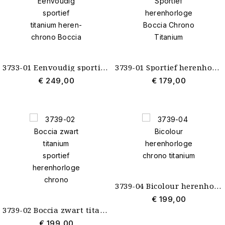
3733-01 Eenvoudig sportief titanium heren-chrono Boccia
3739-01 Sportief herenhorloge Boccia Chrono Titanium
€ 249,00
€ 179,00
3739-04 Bicolour herenhorloge chrono titanium
€ 199,00
3739-02 Boccia zwart titanium sportief herenhorloge chrono
€ 199,00