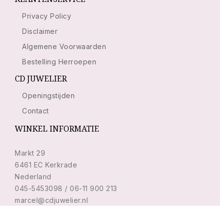
Privacy Policy
Disclaimer
Algemene Voorwaarden
Bestelling Herroepen
CD JUWELIER
Openingstijden
Contact
WINKEL INFORMATIE
Markt 29
6461 EC Kerkrade
Nederland
045-5453098 / 06-11 900 213
marcel@cdjuwelier.nl