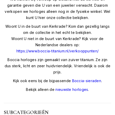
garantie geven die U van een juwelier verwacht. Daarom
verkopen we horloges alleen nog in de fysieke winkel. Wel
kunt U hier onze collectie bekijken.
Woont U in de buurt van Kerkrade? Kom dan gezellig langs
om de collectie in het echt te bekijken.
Woont U niet in de buurt van Kerkrade? Kijk voor de
Nederlandse dealers op:
https://www.boccia-titanium.nl/verkooppunten/
Boccia horloges zijn gemaakt van zuiver titanium. Ze zijn
dus sterk, licht en zeer huidvriendelijk. Vriendelijk is ook de
prijs.
Kijk ook eens bij de bijpassende
Boccia-sieraden
.
Bekijk alleen de
nieuwste horloges
.
SUBCATEGORIEËN