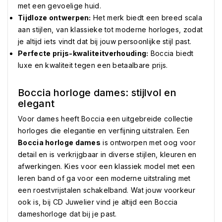
met een gevoelige huid.
Tijdloze ontwerpen:
Het merk biedt een breed scala
aan stijlen, van klassieke tot moderne horloges, zodat
je altijd iets vindt dat bij jouw persoonlijke stijl past.
Perfecte prijs-kwaliteitverhouding:
Boccia biedt
luxe en kwaliteit tegen een betaalbare prijs.
Boccia horloge dames: stijlvol en
elegant
Voor dames heeft Boccia een uitgebreide collectie
horloges die elegantie en verfijning uitstralen. Een
Boccia horloge dames
is ontworpen met oog voor
detail en is verkrijgbaar in diverse stijlen, kleuren en
afwerkingen. Kies voor een klassiek model met een
leren band of ga voor een moderne uitstraling met
een roestvrijstalen schakelband. Wat jouw voorkeur
ook is, bij CD Juwelier vind je altijd een Boccia
dameshorloge dat bij je past.