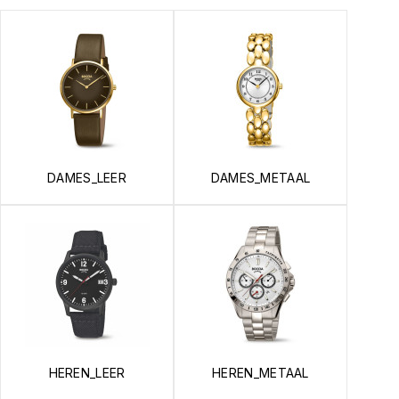
DAMES_LEER
DAMES_METAAL
HEREN_LEER
HEREN_METAAL