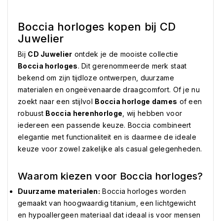
Boccia horloges kopen bij CD
Juwelier
Bij
CD Juwelier
ontdek je de mooiste collectie
Boccia horloges
. Dit gerenommeerde merk staat
bekend om zijn tijdloze ontwerpen, duurzame
materialen en ongeëvenaarde draagcomfort. Of je nu
zoekt naar een stijlvol
Boccia horloge dames
of een
robuust
Boccia herenhorloge
, wij hebben voor
iedereen een passende keuze. Boccia combineert
elegantie met functionaliteit en is daarmee de ideale
keuze voor zowel zakelijke als casual gelegenheden.
Waarom kiezen voor Boccia horloges?
Duurzame materialen:
Boccia horloges worden
gemaakt van hoogwaardig titanium, een lichtgewicht
en hypoallergeen materiaal dat ideaal is voor mensen